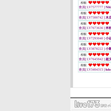
相貌
會員[ LV7577777 ]
Nik
相貌
會員[ LV7300742 ]
木
相貌
會員[ LV7673636 ]
米
相貌
會員[ LV7293040 ]
小
相貌
會員[ LV3878222 ]
小
相貌
會員[ LV7645942 ]
超
相貌
會員[ LV3404315 ]
hdo